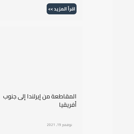
اقرأ المزيد >>
المقاطعة من إيرلندا إلى جنوب
أفريقيا
نوفمبر 19, 2021