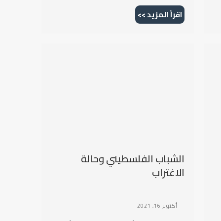
اقرأ المزيد >>
الشباب الفلسطيني وحالة
الاغتراب
أكتوبر 16, 2021