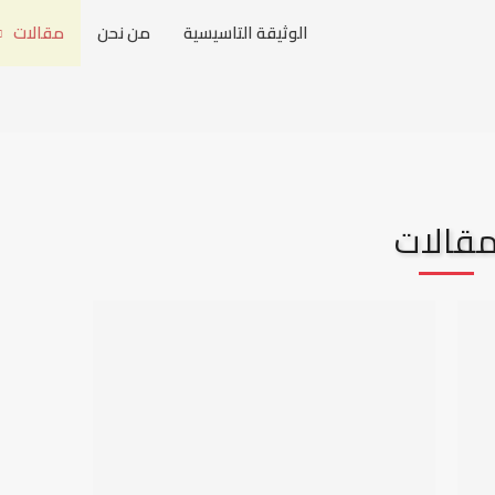
الوثيقة التاسيسية
من نحن
مقالات
قالات