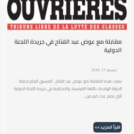
مقابلة مع عوض عبد الفتاح في جريدة اللجنة
الدولية
ديسمبر 17, 2020
نشرت هذه المقابلة مع عوض عبد الفتاح ، المنسق العام لحملة
الدولة الواحدة، باللغة الفرنسية، والانجليزية في جريدة اللجنة الدولية
التي تضم عدد كبير من…
اقرأ المزيد >>