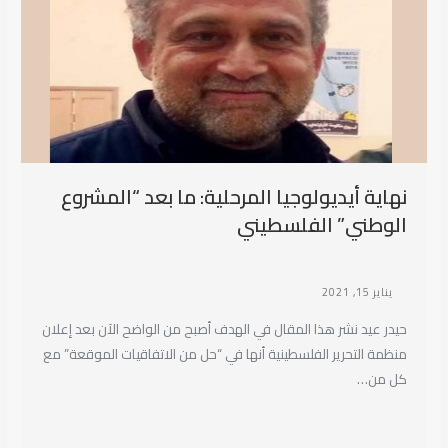
نهاية أيديولوجيا المرحلية: ما بعد “المشروع
الوطني” الفلسطيني
يناير 15, 2021
حيدر عيد نشر هذا المقال في الهدف أصبح من الواضح الآن بعد إعلان
منظمة التحرير الفلسطينية أنها في “حل من الاتفاقيات الموقعة” مع
كل من…