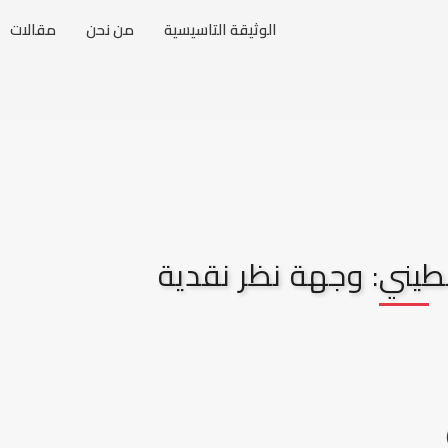
الوثيقة التاسيسية
من نحن
مقالات
طيني: وجهة نظر نقدية